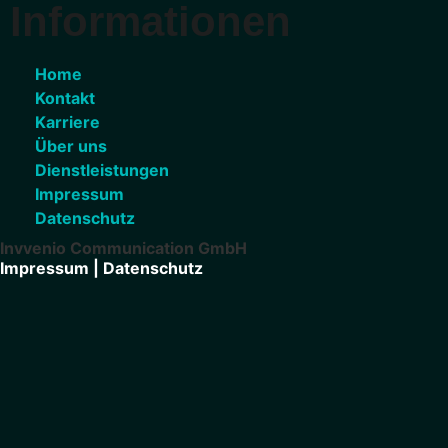
Informationen
Home
Kontakt
Karriere
Über uns
Dienstleistungen
Impressum
Datenschutz
Invvenio Communication GmbH
Impressum |
Datenschutz