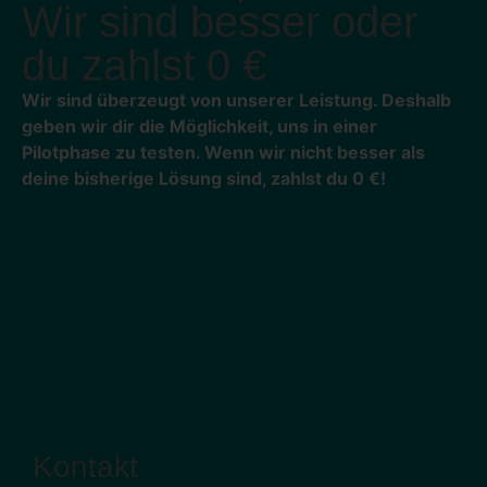
Wir sind besser oder
du zahlst 0 €
Wir sind überzeugt von unserer Leistung. Deshalb
geben wir dir die Möglichkeit, uns in einer
Pilotphase zu testen. Wenn wir nicht besser als
deine bisherige Lösung sind, zahlst du 0 €!
Kontakt