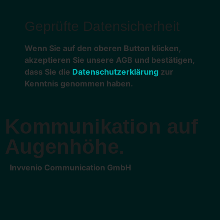
Geprüfte Datensicherheit
Wenn Sie auf den oberen Button klicken,
akzeptieren Sie unsere AGB und bestätigen,
dass Sie die
Datenschutzerklärung
zur
Kenntnis genommen haben.
Kommunikation auf
Augenhöhe.
Invvenio Communication GmbH