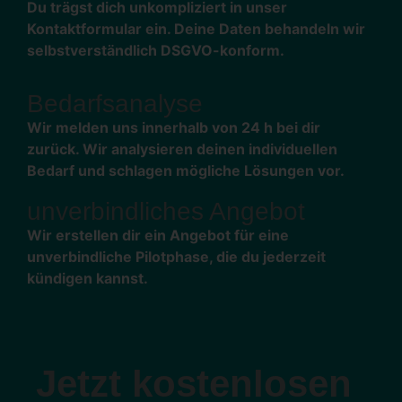
Du trägst dich unkompliziert in unser
Kontaktformular ein. Deine Daten behandeln wir
selbstverständlich DSGVO-konform.
Bedarfsanalyse
Wir melden uns innerhalb von 24 h bei dir
zurück. Wir analysieren deinen individuellen
Bedarf und schlagen mögliche Lösungen vor.
unverbindliches Angebot
Wir erstellen dir ein Angebot für eine
unverbindliche Pilotphase, die du jederzeit
kündigen kannst.
Jetzt kostenlosen