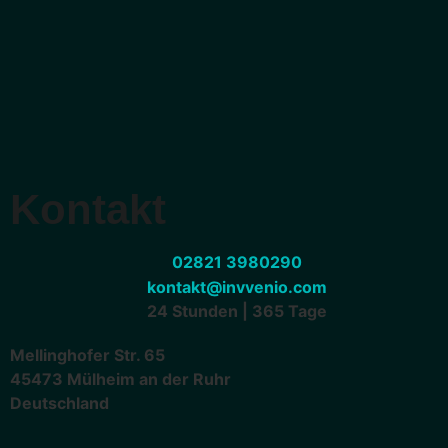
Kontakt
02821 3980290
kontakt@invvenio.com
24 Stunden | 365 Tage
Mellinghofer Str. 65
45473 Mülheim an der Ruhr
Deutschland