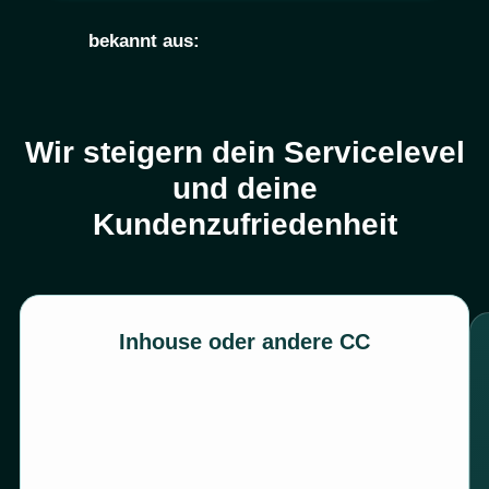
bekannt aus:
Wir steigern dein
Servicelevel
und deine
Kundenzufriedenheit
Inhouse oder andere CC