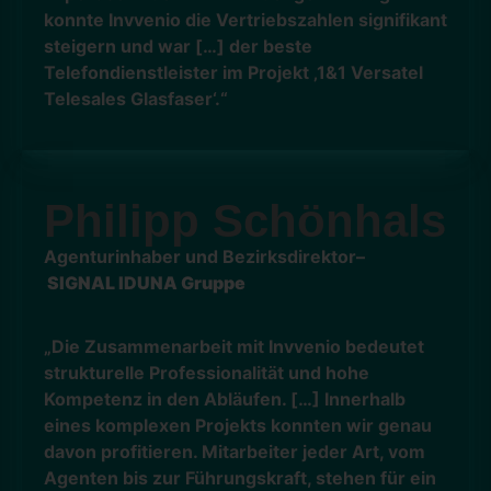
konnte Invvenio die Vertriebszahlen signifikant
steigern und war […] der beste
Telefondienstleister im Projekt ‚1&1 Versatel
Telesales Glasfaser‘.“
Philipp Schönhals
Agenturinhaber und Bezirksdirektor–
SIGNAL IDUNA Gruppe
„Die Zusammenarbeit mit Invvenio bedeutet
strukturelle Professionalität und hohe
Kompetenz in den Abläufen. […] Innerhalb
eines komplexen Projekts konnten wir genau
davon profitieren. Mitarbeiter jeder Art, vom
Agenten bis zur Führungskraft, stehen für ein