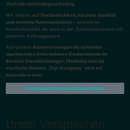
Vertrieb und Dialogmarketing.
Wir setzen auf
Verlässlichkeit, höchste Qualität
und ehrliche Kommunikation
– sowohl im
Kundenkontakt als auch in der Zusammenarbeit mit
unseren Auftraggebern.
Auf unsere
Auszeichnungen als schnellst
wachsendes Unternehmen Deutschlands im
Bereich Dienstleistungen (Statista) und als
vierfache Kununu „Top-Company“ sind wir
besonders stolz.
kostenlosen Potenzial-Check sichern
Unser Versprechen: